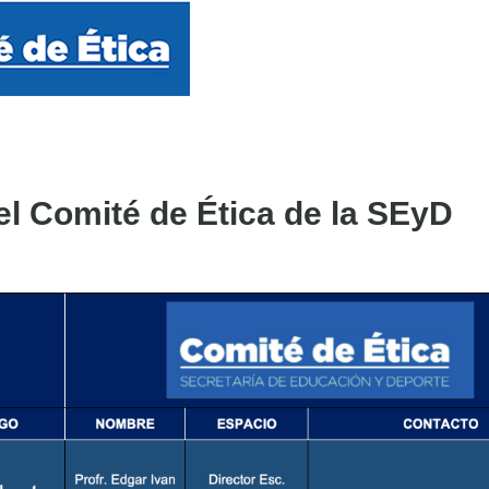
el Comité de Ética de la SEyD